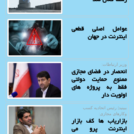
عوامل اصلی قطعی
اینترنت در جهان
وزیر ارتباطات:
انحصار در فضای مجازی
ممنوع حمایت دولتی
فقط به پروژه های
اولویت دار
ببینید| رئیس اتحادیه كسب
وكارهای مجازی:
بازاریاب ها کف بازار
اینترنت پرو می