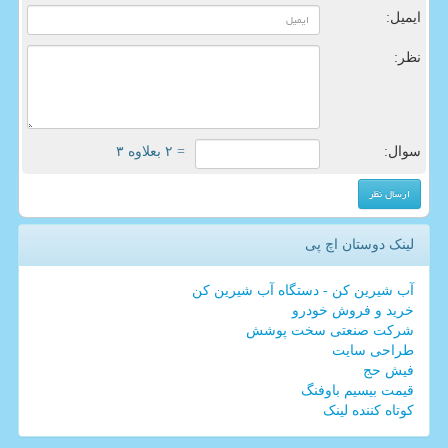
ایمیل:
نظر:
سوال:
= ۲ بعلاوه ۳
لینک دوستان اچ پی
آب شیرین کن - دستگاه آب شیرین کن
خرید و فروش خودرو
شرکت صنعتی سخت پوشش
طراحی سایت
فیش حج
قیمت بیسیم باوفنگ
کوتاه کننده لینک