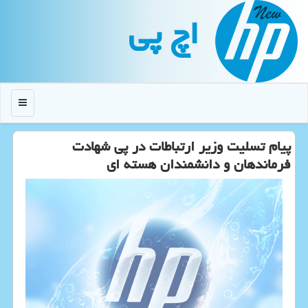
اچ پی
منو
پیام تسلیت وزیر ارتباطات در پی شهادت
فرماندهان و دانشمندان هسته ای