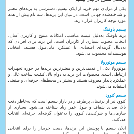
یکی از مزایای مهم خرید از ایلان بیسیم، دسترسی به برندهای معتبر
و شناخته‌شده جهانی است. در میان این برندها، سه نام بیش از همه
مورد توجه کاربران قرار دارند:
بیسیم باوفنگ
برند باوفنگ به‌دلیل قیمت مناسب، امکانات متنوع و کاربری آسان،
انتخاب محبوب بسیاری از کاربران است. این برند برای افرادی که
به‌دنبال گزینه‌ای اقتصادی با عملکرد قابل‌قبول هستند، انتخابی
هوشمندانه محسوب می‌شود.
بیسیم موتورولا
موتورولا یکی از قدیمی‌ترین و معتبرترین برندها در حوزه تجهیزات
ارتباطی است. محصولات این برند به دوام بالا، کیفیت ساخت عالی و
عملکرد پایدار معروف هستند و بیشتر در محیط‌های حرفه‌ای و صنعتی
استفاده می‌شوند.
بیسیم کنوود
کنوود نیز از برندهای پرطرفدار در بازار بیسیم است که به‌خاطر دقت
بالا، صدای شفاف و طول عمر زیاد شناخته می‌شود. بسیاری از
سازمان‌ها و شرکت‌ها، کنوود را به‌عنوان گزینه‌ای حرفه‌ای انتخاب
می‌کنند.
ایلان بیسیم با پوشش این برندها، دست خریدار را برای انتخابی