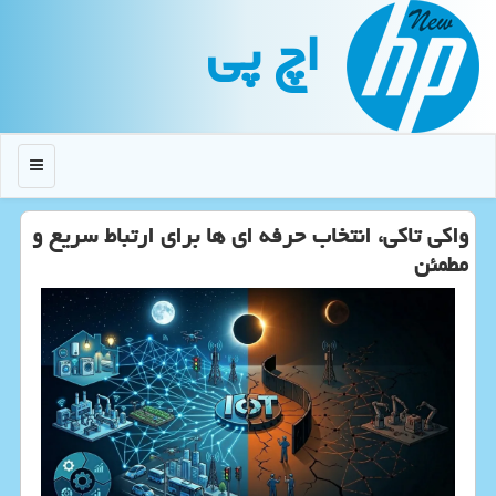
اچ پی
منو
واکی تاکی، انتخاب حرفه ای ها برای ارتباط سریع و
مطمئن