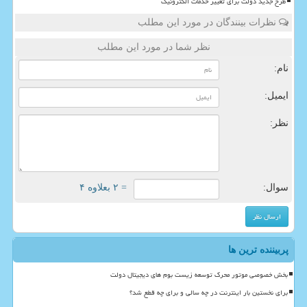
طرح جدید دولت برای تغییر خدمات الکترونیک
نظرات بینندگان در مورد این مطلب
نظر شما در مورد این مطلب
نام:
ایمیل:
نظر:
سوال:
= ۲ بعلاوه ۴
پربیننده ترین ها
بخش خصوصی موتور محرک توسعه زیست بوم های دیجیتال دولت
برای نخستین بار اینترنت در چه سالی و برای چه قطع شد؟