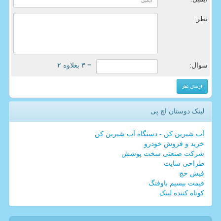
نظر:
سوال:
= ۳ بعلاوه ۲
لینک دوستان اچ پی
آب شیرین کن - دستگاه آب شیرین کن
خرید و فروش خودرو
شرکت صنعتی سخت پوشش
طراحی سایت
فیش حج
قیمت بیسیم باوفنگ
کوتاه کننده لینک