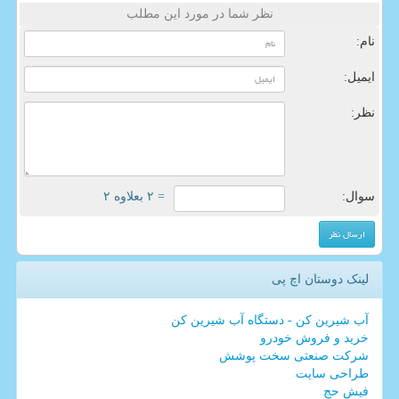
نظر شما در مورد این مطلب
نام:
ایمیل:
نظر:
سوال:
= ۲ بعلاوه ۲
لینک دوستان اچ پی
آب شیرین کن - دستگاه آب شیرین کن
خرید و فروش خودرو
شرکت صنعتی سخت پوشش
طراحی سایت
فیش حج