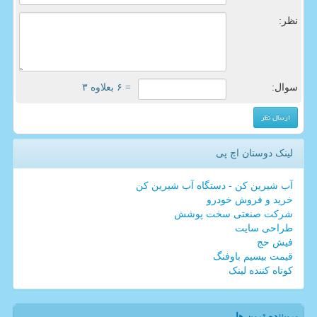
نظر:
سوال:
= ۶ بعلاوه ۳
لینک دوستان اچ پی
آب شیرین کن - دستگاه آب شیرین کن
خرید و فروش خودرو
شرکت صنعتی سخت پوشش
طراحی سایت
فیش حج
قیمت بیسیم باوفنگ
کوتاه کننده لینک
پربیننده ترین ها