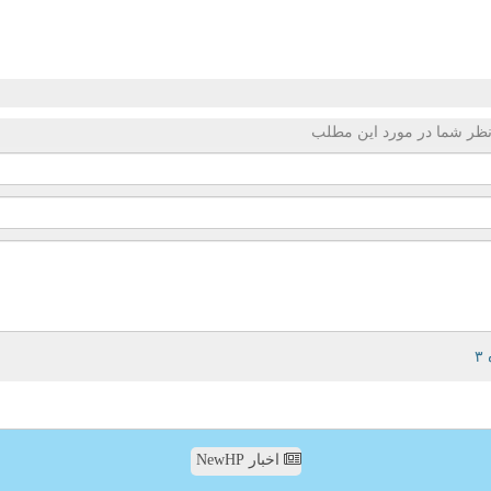
ظر شما در مورد این مطلب
اخبار NewHP