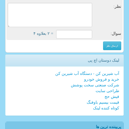
نظر:
سوال:
= ۲ بعلاوه ۴
لینک دوستان اچ پی
آب شیرین کن - دستگاه آب شیرین کن
خرید و فروش خودرو
شرکت صنعتی سخت پوشش
طراحی سایت
فیش حج
قیمت بیسیم باوفنگ
کوتاه کننده لینک
پربیننده ترین ها