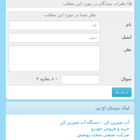
نظرات بینندگان در مورد این مطلب
نظر شما در مورد این مطلب
نام:
ایمیل:
نظر:
سوال:
= ۸ بعلاوه ۴
لینک دوستان اچ پی
آب شیرین کن - دستگاه آب شیرین کن
خرید و فروش خودرو
شرکت صنعتی سخت پوشش