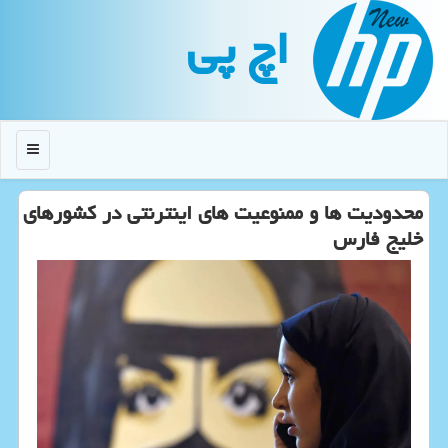
اچ پی
منو
محدودیت ها و ممنوعیت های اینترنتی در کشورهای
خلیج فارس