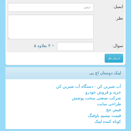
ایمیل:
نظر:
سوال:
= ۴ بعلاوه ۵
لینک دوستان اچ پی
آب شیرین کن - دستگاه آب شیرین کن
خرید و فروش خودرو
شرکت صنعتی سخت پوشش
طراحی سایت
فیش حج
قیمت بیسیم باوفنگ
کوتاه کننده لینک