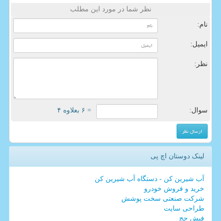
نظر شما در مورد این مطلب
نام:
ایمیل:
نظر:
سوال:
= ۶ بعلاوه ۴
لینک دوستان اچ پی
آب شیرین کن - دستگاه آب شیرین کن
خرید و فروش خودرو
شرکت صنعتی سخت پوشش
طراحی سایت
فیش حج