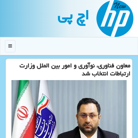
اچ پی
منو
معاون فناوری، نوآوری و امور بین الملل وزارت
ارتباطات انتخاب شد