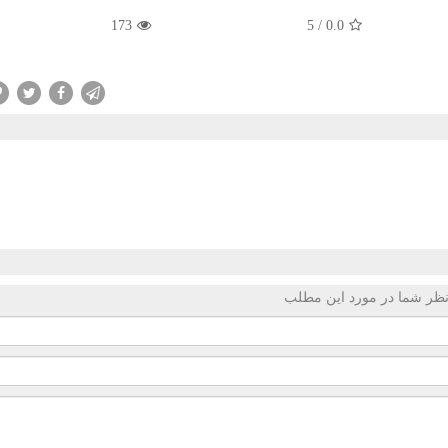
173
/ 5
0.0
ظر شما در مورد این مطلب