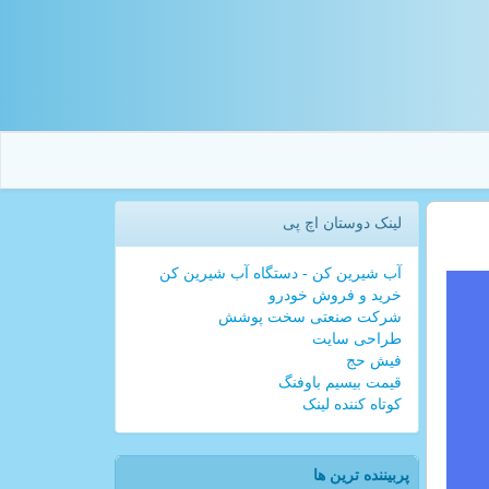
لینک دوستان اچ پی
آب شیرین کن - دستگاه آب شیرین کن
خرید و فروش خودرو
شرکت صنعتی سخت پوشش
طراحی سایت
فیش حج
قیمت بیسیم باوفنگ
کوتاه کننده لینک
پربیننده ترین ها