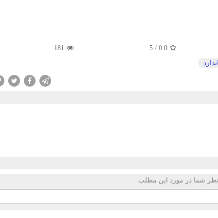
181
/ 5
0.0
ندارد
ظر شما در مورد این مطلب