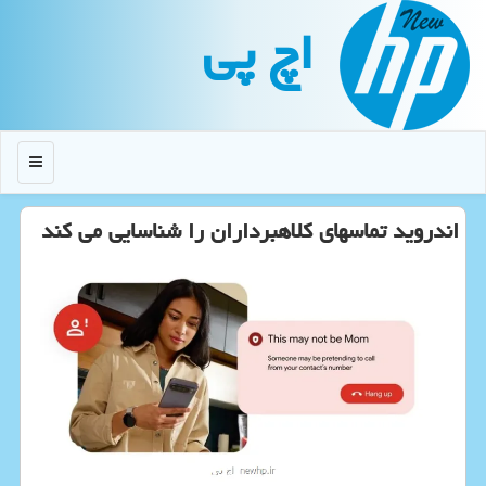
اچ پی
منو
اندروید تماسهای کلاهبرداران را شناسایی می کند