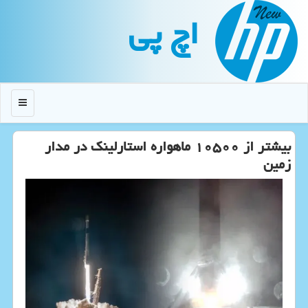
اچ پی
منو
بیشتر از ۱۰۵۰۰ ماهواره استارلینک در مدار
زمین