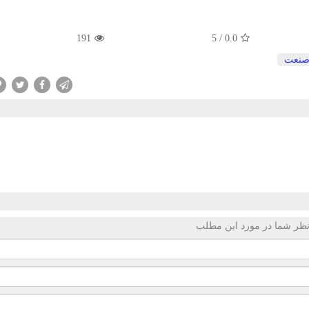
191
/ 5
0.0
نعت
ظر شما در مورد این مطلب