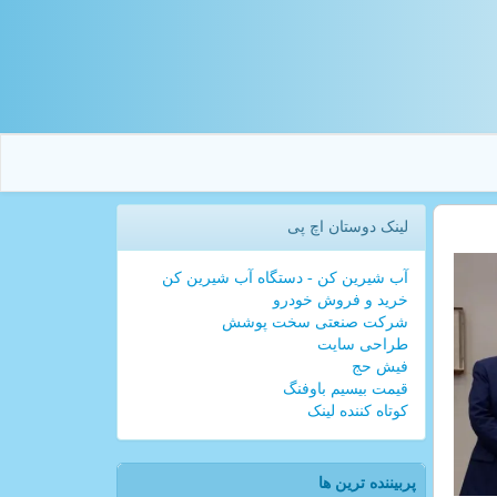
لینک دوستان اچ پی
آب شیرین کن - دستگاه آب شیرین کن
خرید و فروش خودرو
شرکت صنعتی سخت پوشش
طراحی سایت
فیش حج
قیمت بیسیم باوفنگ
کوتاه کننده لینک
پربیننده ترین ها