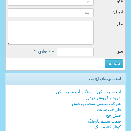
نام:
ایمیل:
نظر:
سوال:
= ۶ بعلاوه ۳
لینک دوستان اچ پی
آب شیرین کن - دستگاه آب شیرین کن
خرید و فروش خودرو
شرکت صنعتی سخت پوشش
طراحی سایت
فیش حج
قیمت بیسیم باوفنگ
کوتاه کننده لینک