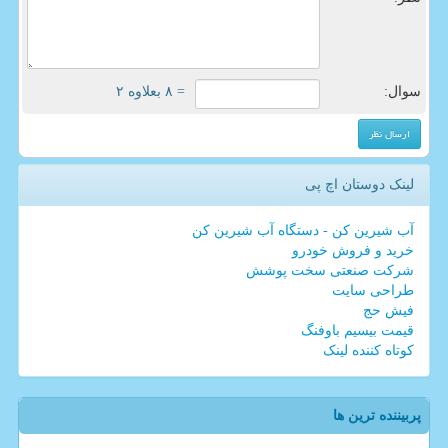
سوال:
= ۸ بعلاوه ۲
لینک دوستان اچ پی
آب شیرین کن - دستگاه آب شیرین کن
خرید و فروش خودرو
شرکت صنعتی سخت پوشش
طراحی سایت
فیش حج
قیمت بیسیم باوفنگ
کوتاه کننده لینک
پربیننده ترین ها