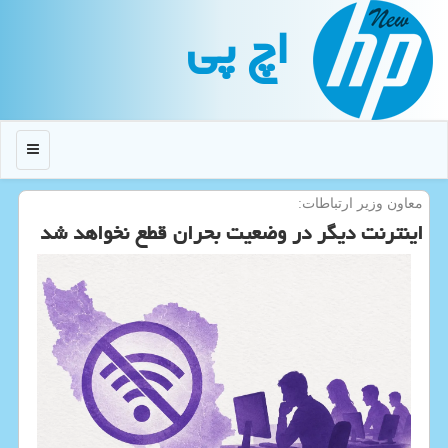
اچ پی
منو
معاون وزیر ارتباطات:
اینترنت دیگر در وضعیت بحران قطع نخواهد شد