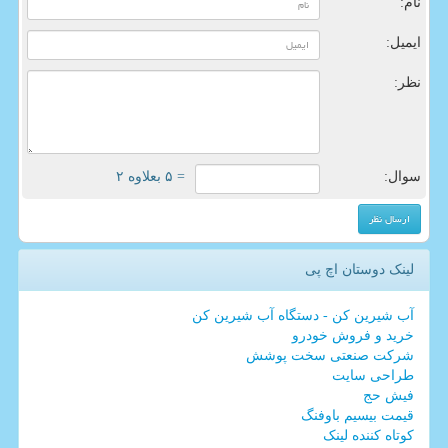
نام:
ایمیل:
نظر:
سوال:
= ۵ بعلاوه ۲
لینک دوستان اچ پی
آب شیرین کن - دستگاه آب شیرین کن
خرید و فروش خودرو
شرکت صنعتی سخت پوشش
طراحی سایت
فیش حج
قیمت بیسیم باوفنگ
کوتاه کننده لینک