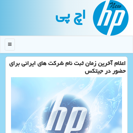
اچ پی
منو
اعلام آخرین زمان ثبت نام شركت های ایرانی برای
حضور در جیتكس