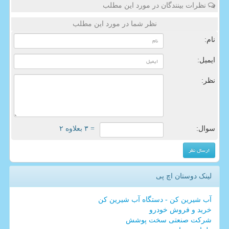
نظرات بینندگان در مورد این مطلب
نظر شما در مورد این مطلب
نام:
ایمیل:
نظر:
سوال:
= ۳ بعلاوه ۲
لینک دوستان اچ پی
آب شیرین کن - دستگاه آب شیرین کن
خرید و فروش خودرو
شرکت صنعتی سخت پوشش