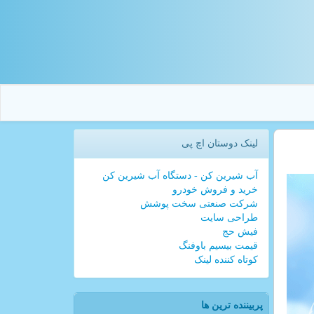
لینک دوستان اچ پی
آب شیرین کن - دستگاه آب شیرین کن
خرید و فروش خودرو
شرکت صنعتی سخت پوشش
طراحی سایت
فیش حج
قیمت بیسیم باوفنگ
کوتاه کننده لینک
پربیننده ترین ها