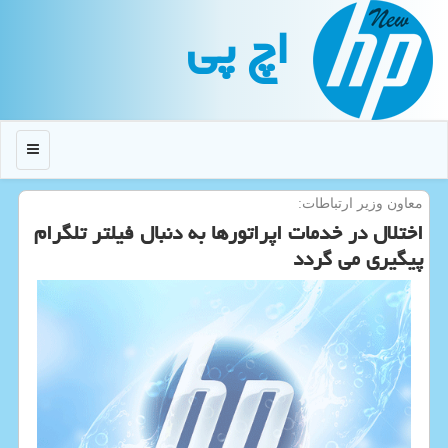
اچ پی
منو
معاون وزیر ارتباطات:
اختلال در خدمات اپراتورها به دنبال فیلتر تلگرام
پیگیری می گردد