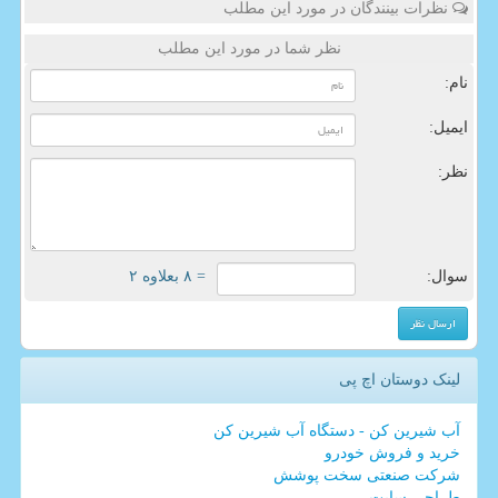
نظرات بینندگان در مورد این مطلب
نظر شما در مورد این مطلب
نام:
ایمیل:
نظر:
سوال:
= ۸ بعلاوه ۲
لینک دوستان اچ پی
آب شیرین کن - دستگاه آب شیرین کن
خرید و فروش خودرو
شرکت صنعتی سخت پوشش
طراحی سایت