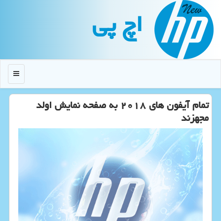
اچ پی
منو
تمام آیفون های ۲۰۱۸ به صفحه نمایش اولد
مجهزند