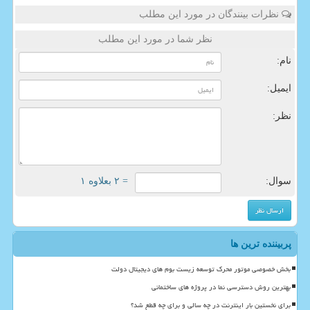
نظرات بینندگان در مورد این مطلب
نظر شما در مورد این مطلب
نام:
ایمیل:
نظر:
سوال:
= ۲ بعلاوه ۱
پربیننده ترین ها
بخش خصوصی موتور محرک توسعه زیست بوم های دیجیتال دولت
بهترین روش دسترسی نما در پروژه های ساختمانی
برای نخستین بار اینترنت در چه سالی و برای چه قطع شد؟