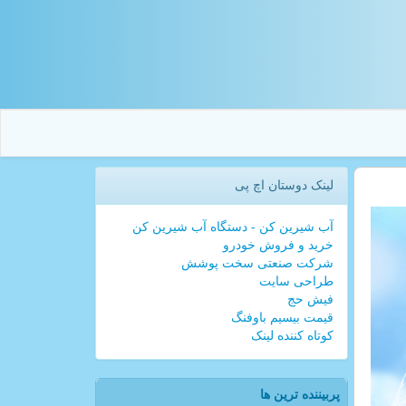
لینک دوستان اچ پی
آب شیرین کن - دستگاه آب شیرین کن
خرید و فروش خودرو
شرکت صنعتی سخت پوشش
طراحی سایت
فیش حج
قیمت بیسیم باوفنگ
کوتاه کننده لینک
پربیننده ترین ها