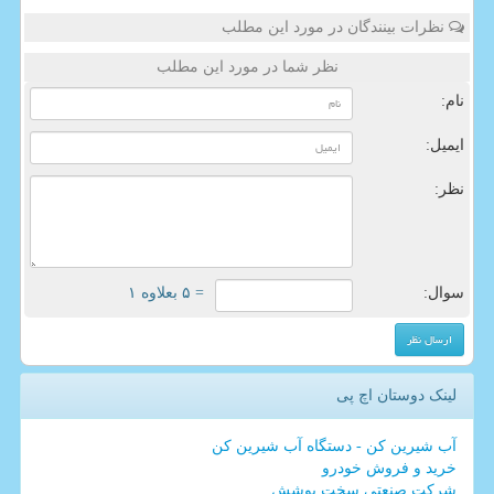
نظرات بینندگان در مورد این مطلب
نظر شما در مورد این مطلب
نام:
ایمیل:
نظر:
سوال:
= ۵ بعلاوه ۱
لینک دوستان اچ پی
آب شیرین کن - دستگاه آب شیرین کن
خرید و فروش خودرو
شرکت صنعتی سخت پوشش