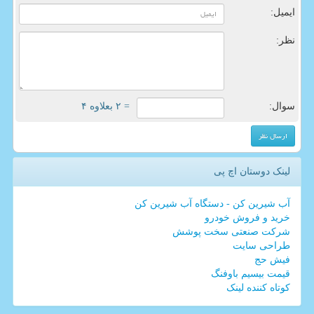
ایمیل:
نظر:
سوال:
= ۲ بعلاوه ۴
لینک دوستان اچ پی
آب شیرین کن - دستگاه آب شیرین کن
خرید و فروش خودرو
شرکت صنعتی سخت پوشش
طراحی سایت
فیش حج
قیمت بیسیم باوفنگ
کوتاه کننده لینک