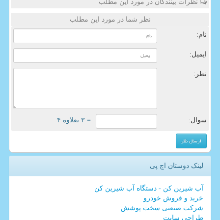
نظرات بینندگان در مورد این مطلب
نظر شما در مورد این مطلب
نام:
ایمیل:
نظر:
سوال:
= ۳ بعلاوه ۴
لینک دوستان اچ پی
آب شیرین کن - دستگاه آب شیرین کن
خرید و فروش خودرو
شرکت صنعتی سخت پوشش
طراحی سایت