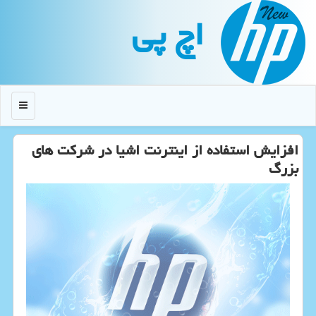
اچ پی
منو
افزایش استفاده از اینترنت اشیا در شركت های
بزرگ