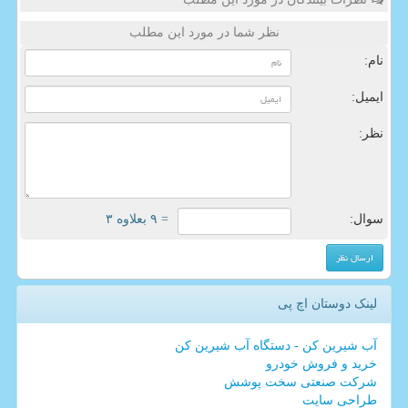
نظر شما در مورد این مطلب
نام:
ایمیل:
نظر:
سوال:
= ۹ بعلاوه ۳
لینک دوستان اچ پی
آب شیرین کن - دستگاه آب شیرین کن
خرید و فروش خودرو
شرکت صنعتی سخت پوشش
طراحی سایت