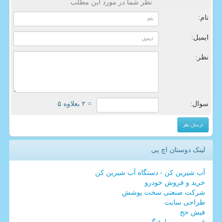
نظر شما در مورد این مطلب
نام:
ایمیل:
نظر:
سوال:
= ۲ بعلاوه ۵
لینک دوستان اچ پی
آب شیرین کن - دستگاه آب شیرین کن
خرید و فروش خودرو
شرکت صنعتی سخت پوشش
طراحی سایت
فیش حج