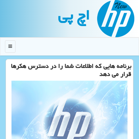
اچ پی
منو
برنامه هایی كه اطلاعات شما را در دسترس هكرها
قرار می دهد