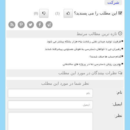
شركت
این مطلب را می پسندید؟
(0)
(1)
تازه ترین مطالب مرتبط
ظرفیت تولید میدان نفتی رشادت ۳۵ هزار بشکه بیشتر می شود
رهبران جی ۷ خواهان دسترسی به هوش مصنوعی پیشرفته شدند
کدام حساب ها حذف شدند؟
بهترین روش دسترسی نما در پروژه های ساختمانی
نظرات بینندگان در مورد این مطلب
نظر شما در مورد این مطلب
نام:
ایمیل:
نظر: