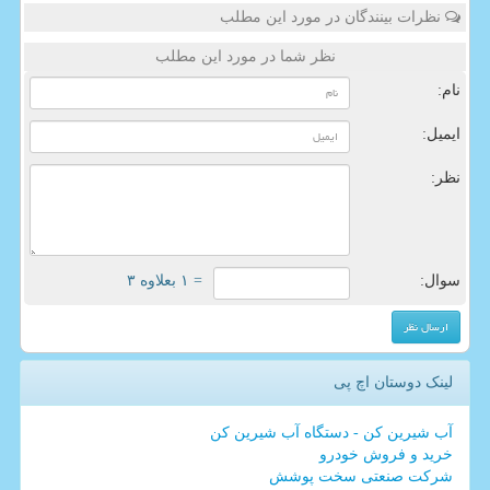
نظرات بینندگان در مورد این مطلب
نظر شما در مورد این مطلب
نام:
ایمیل:
نظر:
سوال:
= ۱ بعلاوه ۳
لینک دوستان اچ پی
آب شیرین کن - دستگاه آب شیرین کن
خرید و فروش خودرو
شرکت صنعتی سخت پوشش