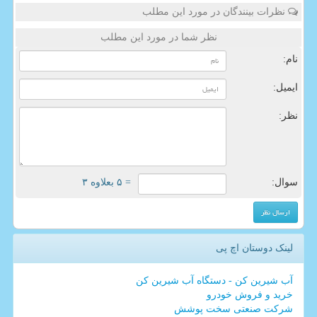
نظرات بینندگان در مورد این مطلب
نظر شما در مورد این مطلب
نام:
ایمیل:
نظر:
سوال:
= ۵ بعلاوه ۳
لینک دوستان اچ پی
آب شیرین کن - دستگاه آب شیرین کن
خرید و فروش خودرو
شرکت صنعتی سخت پوشش