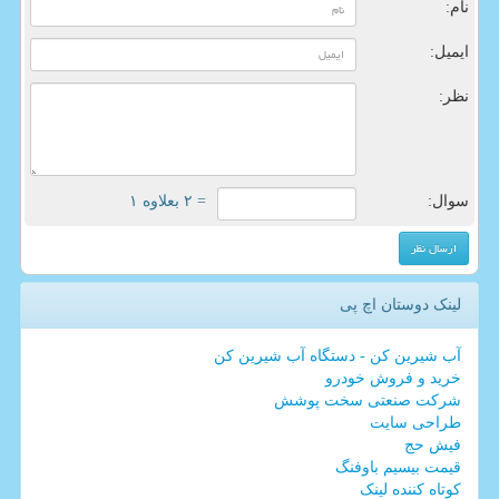
نام:
ایمیل:
نظر:
سوال:
= ۲ بعلاوه ۱
لینک دوستان اچ پی
آب شیرین کن - دستگاه آب شیرین کن
خرید و فروش خودرو
شرکت صنعتی سخت پوشش
طراحی سایت
فیش حج
قیمت بیسیم باوفنگ
کوتاه کننده لینک