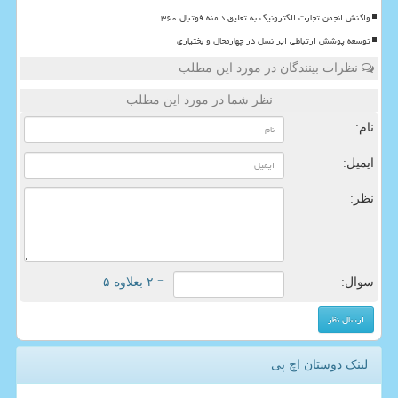
واکنش انجمن تجارت الکترونیک به تعلیق دامنه فوتبال ۳۶۰
توسعه پوشش ارتباطی ایرانسل در چهارمحال و بختیاری
نظرات بینندگان در مورد این مطلب
نظر شما در مورد این مطلب
نام:
ایمیل:
نظر:
سوال:
= ۲ بعلاوه ۵
لینک دوستان اچ پی