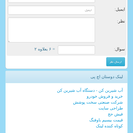
ایمیل:
نظر:
سوال:
= ۶ بعلاوه ۲
لینک دوستان اچ پی
آب شیرین کن - دستگاه آب شیرین کن
خرید و فروش خودرو
شرکت صنعتی سخت پوشش
طراحی سایت
فیش حج
قیمت بیسیم باوفنگ
کوتاه کننده لینک