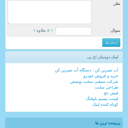
نظر:
سوال:
= ۸ بعلاوه ۱
لینک دوستان اچ پی
آب شیرین کن - دستگاه آب شیرین کن
خرید و فروش خودرو
شرکت صنعتی سخت پوشش
طراحی سایت
فیش حج
قیمت بیسیم باوفنگ
کوتاه کننده لینک
پربیننده ترین ها