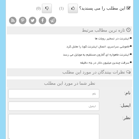
این مطلب را می پسندید؟
(0)
(1)
تازه ترین مطالب مرتبط
اینترنت در تسخیر روبات ها
خاموشی سراسری، اتصال اینترنت کوبا را مختل کرد
اینترنت ماهواره ای آمازون مستقیم به موبایل می رسد
سرقت چندین میلیون دلار در ۲۵ دقیقه
نظرات بینندگان در مورد این مطلب
نظر شما در مورد این مطلب
نام:
ایمیل:
نظر: