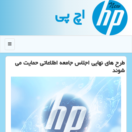
اچ پی
منو
طرح های نهایی اجلاس جامعه اطلاعاتی حمایت می
شوند