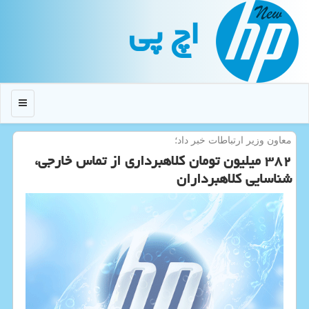
اچ پی
منو
معاون وزیر ارتباطات خبر داد؛
۳۸۲ میلیون تومان كلاهبرداری از تماس خارجی،
شناسایی كلاهبرداران