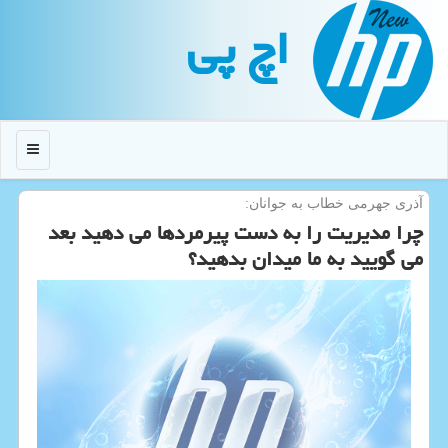
اچ پی
منو
آذری جهرمی خطاب به جوانان:
چرا مدیریت را به دست پیرمردها می دهید بعد
می گویید به ما میدان بدهید؟