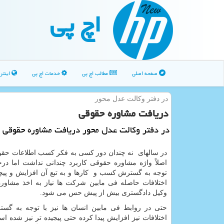
اچ پی
صفحه اصلی
مطالب اچ پی
خدمات اچ پی
اینتر
در دفتر وكالت عدل محور
دریافت مشاوره حقوقی
در دفتر وكالت عدل محور دریافت مشاوره حقوقی
در سالهای نه چندان دور کسی به فکر کسب اطلاعات حقوقی
اصلاً واژه مشاوره حقوقی کاربرد چندانی نداشت اما درح
توجه به گسترش کسب و کارها و به تبع آن افزایش و پیچ
اختلافات حاصله فی مابین شرکت ها نیاز به اخذ مشاور
وکیل دادگستری بیش از پیش حس می شود.
حتی در روابط فی مابین انسان ها نیز با توجه به گ
اختلافات نیز افزایش پیدا کرده حتی پیجیده تر نیز شده اس