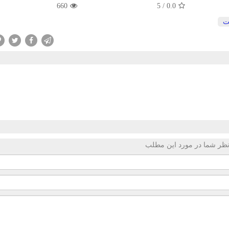
660
/ 5
0.0
ت
ظر شما در مورد این مطلب