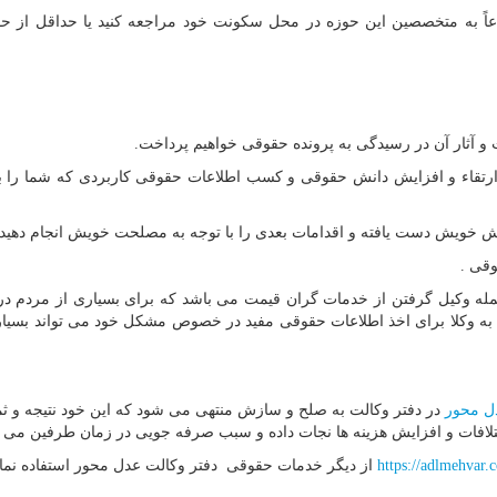
عاً به متخصصین این حوزه در محل سکونت خود مراجعه کنید یا حداقل از حق
 و آثار آن در رسیدگی به پرونده حقوقی خواهیم پرداخت.
ی ارتقاء و افزایش دانش حقوقی و کسب اطلاعات حقوقی کاربردی که شما را 
ه وکیل گرفتن از خدمات گران قیمت می باشد که برای بسیاری از مردم د
ه به وکلا برای اخذ اطلاعات حقوقی مفید در خصوص مشکل خود می تواند بسیا
ل محور
در دفتر وکالت به صلح و سازش منتهی می شود که این خود نتیجه و ث
اختلافات و افزایش هزینه ها نجات داده و سبب صرفه جویی در زمان طرفین می 
https://adlmehvar.
از دیگر خدمات حقوقی دفتر وکالت عدل محور استفاده نمای