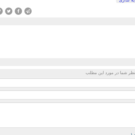
ه گذاری
ظر شما در مورد این مطلب