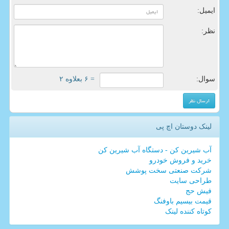
ایمیل:
نظر:
سوال:
= ۶ بعلاوه ۲
لینک دوستان اچ پی
آب شیرین کن - دستگاه آب شیرین کن
خرید و فروش خودرو
شرکت صنعتی سخت پوشش
طراحی سایت
فیش حج
قیمت بیسیم باوفنگ
کوتاه کننده لینک