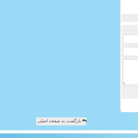
بازگشت به صفحه اصلی