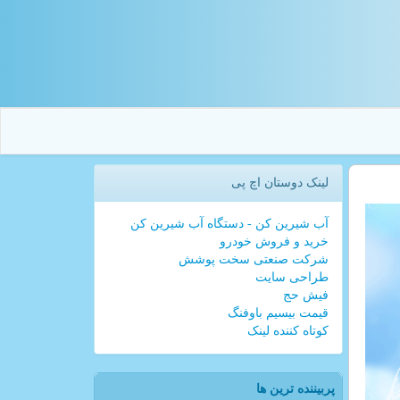
لینک دوستان اچ پی
آب شیرین کن - دستگاه آب شیرین کن
خرید و فروش خودرو
شرکت صنعتی سخت پوشش
طراحی سایت
فیش حج
قیمت بیسیم باوفنگ
کوتاه کننده لینک
پربیننده ترین ها