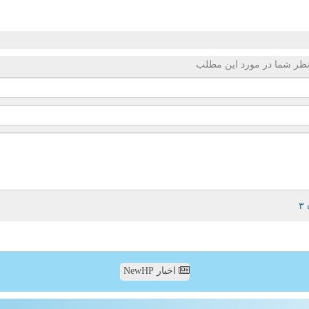
ظر شما در مورد این مطلب
اخبار NewHP