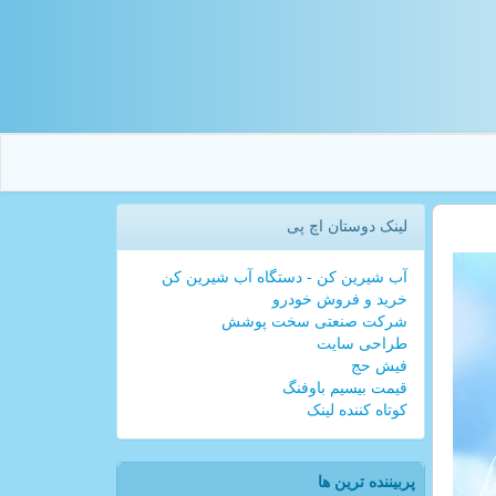
لینک دوستان اچ پی
آب شیرین کن - دستگاه آب شیرین کن
خرید و فروش خودرو
شرکت صنعتی سخت پوشش
طراحی سایت
فیش حج
قیمت بیسیم باوفنگ
کوتاه کننده لینک
پربیننده ترین ها