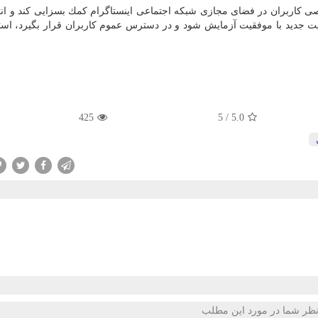
كاربران در فضای مجازی شبكه اجتماعی اینستاگرام كمك بسزایی كند و ان
لیت جدید با موفقیت آزمایش شود و در دسترس عموم كاربران قرار بگیرد، است
425
/ 5
5.0
ظر شما در مورد این مطلب