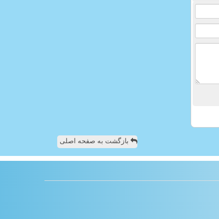
بازگشت به صفحه اصلی