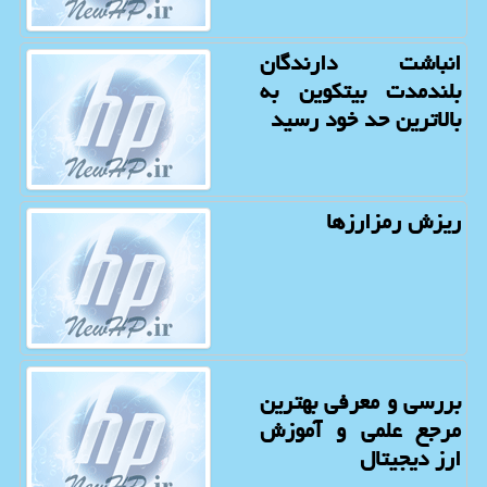
انباشت دارندگان
بلندمدت بیتکوین به
بالاترین حد خود رسید
ریزش رمزارزها
بررسی و معرفی بهترین
مرجع علمی و آموزش
ارز دیجیتال