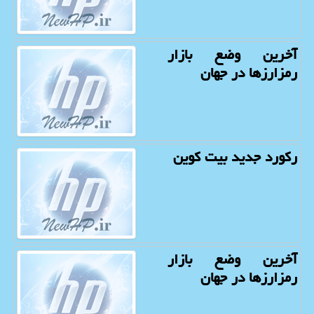
آخرین وضع بازار
رمزارزها در جهان
رکورد جدید بیت کوین
آخرین وضع بازار
رمزارزها در جهان