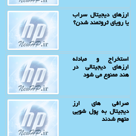
ارزهای دیجیتال سراب
یا رویای ثروتمند شدن؟
استخراج و مبادله
ارزهای دیجیتالی در
هند ممنوع می شود
صرافی های ارز
دیجیتال به پول شویی
متهم شدند