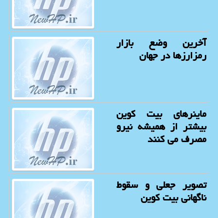
آخرین وضع بازار
رمزارزها در جهان
ماینرهای بیت کوین
بیشتر از همیشه نیرو
مصرف می کنند
تصویر جعلی و سقوط
ناگهانی بیت کوین